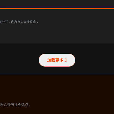
公开，内容令人大跌眼镜...
加载更多
乐八卦与社会热点。