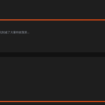
减了大量特效预算...