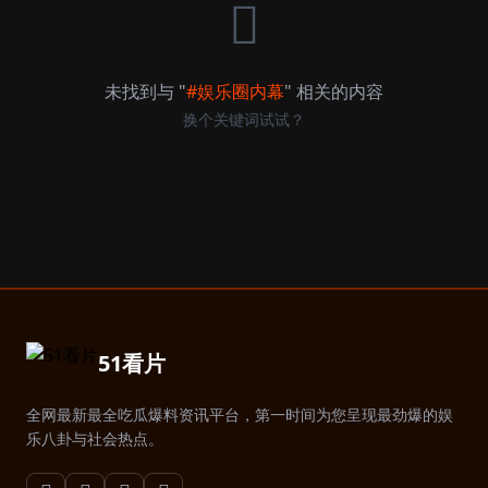
未找到与 "
#娱乐圈内幕
" 相关的内容
换个关键词试试？
51看片
全网最新最全吃瓜爆料资讯平台，第一时间为您呈现最劲爆的娱
乐八卦与社会热点。