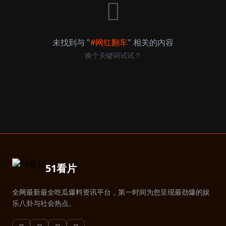
未找到与 "
#网红翻车
" 相关的内容
换个关键词试试？
51看片
全网最新最全吃瓜爆料资讯平台，第一时间为您呈现最劲爆的娱
乐八卦与社会热点。