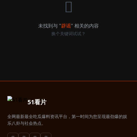
未找到与 "
辟谣
" 相关的内容
换个关键词试试？
51看片
全网最新最全吃瓜爆料资讯平台，第一时间为您呈现最劲爆的娱
乐八卦与社会热点。