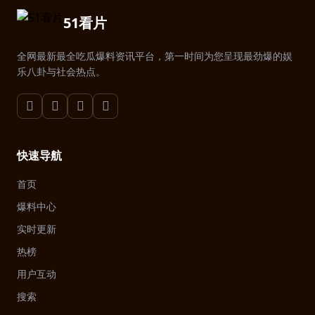
51看片
全网最新最全吃瓜爆料资讯平台，第一时间为您呈现最劲爆的娱
乐八卦与社会热点。
快速导航
首页
爆料中心
实时更新
热榜
用户互动
搜索